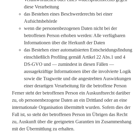
diese Verarbeitung
das Bestehen eines Beschwerderechts bei einer
Aufsichtsbehörde
wenn die personenbezogenen Daten nicht bei der
betroffenen Person erhoben werden: Alle verfügbaren
Informationen über die Herkunft der Daten
das Bestehen einer automatisierten Entscheidungsfindung
einschließlich Profiling gemäß Artikel 22 Abs.1 und 4
DS-GVO und — zumindest in diesen Fällen —
aussagekräftige Informationen über die involvierte Logik
sowie die Tragweite und die angestrebten Auswirkungen
einer derartigen Verarbeitung für die betroffene Person
Ferner steht der betroffenen Person ein Auskunftsrecht darüber
zu, ob personenbezogene Daten an ein Drittland oder an eine
internationale Organisation übermittelt wurden. Sofern dies der
Fall ist, so steht der betroffenen Person im Übrigen das Recht
zu, Auskunft über die geeigneten Garantien im Zusammenhang
mit der Übermittlung zu erhalten.