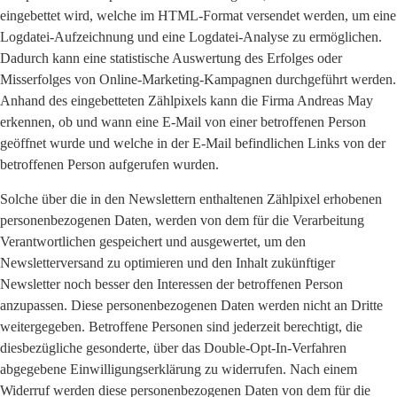
eingebettet wird, welche im HTML-Format versendet werden, um eine
Logdatei-Aufzeichnung und eine Logdatei-Analyse zu ermöglichen.
Dadurch kann eine statistische Auswertung des Erfolges oder
Misserfolges von Online-Marketing-Kampagnen durchgeführt werden.
Anhand des eingebetteten Zählpixels kann die Firma Andreas May
erkennen, ob und wann eine E-Mail von einer betroffenen Person
geöffnet wurde und welche in der E-Mail befindlichen Links von der
betroffenen Person aufgerufen wurden.
Solche über die in den Newslettern enthaltenen Zählpixel erhobenen
personenbezogenen Daten, werden von dem für die Verarbeitung
Verantwortlichen gespeichert und ausgewertet, um den
Newsletterversand zu optimieren und den Inhalt zukünftiger
Newsletter noch besser den Interessen der betroffenen Person
anzupassen. Diese personenbezogenen Daten werden nicht an Dritte
weitergegeben. Betroffene Personen sind jederzeit berechtigt, die
diesbezügliche gesonderte, über das Double-Opt-In-Verfahren
abgegebene Einwilligungserklärung zu widerrufen. Nach einem
Widerruf werden diese personenbezogenen Daten von dem für die