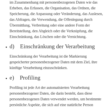
im Zusammenhang mit personenbezogenen Daten wie das
Erheben, das Erfassen, die Organisation, das Ordnen, die
Speicherung, die Anpassung oder Veränderung, das Auslesen,
das Abfragen, die Verwendung, die Offenlegung durch
Übermittlung, Verbreitung oder eine andere Form der
Bereitstellung, den Abgleich oder die Verknüpfung, die
Einschränkung, das Löschen oder die Vernichtung.
d) Einschränkung der Verarbeitung
Einschränkung der Verarbeitung ist die Markierung
gespeicherter personenbezogener Daten mit dem Ziel, ihre
künftige Verarbeitung einzuschränken.
e) Profiling
Profiling ist jede Art der automatisierten Verarbeitung
personenbezogener Daten, die darin besteht, dass diese
personenbezogenen Daten verwendet werden, um bestimmte
persönliche Aspekte, die sich auf eine natürliche Person