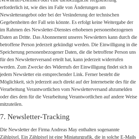
erforderlich ist, wie dies im Falle von Änderungen am
Newsletterangebot oder bei der Veränderung der technischen
Gegebenheiten der Fall sein könnte. Es erfolgt keine Weitergabe der
im Rahmen des Newsletter-Dienstes erhobenen personenbezogenen
Daten an Dritte. Das Abonnement unseres Newsletters kann durch die
betroffene Person jederzeit gekündigt werden. Die Einwilligung in die
Speicherung personenbezogener Daten, die die betroffene Person uns
für den Newsletterversand erteilt hat, kann jederzeit widerrufen
werden. Zum Zwecke des Widerrufs der Einwilligung findet sich in
jedem Newsletter ein entsprechender Link. Ferner besteht die
Möglichkeit, sich jederzeit auch direkt auf der Internetseite des für die
Verarbeitung Verantwortlichen vom Newsletterversand abzumelden
oder dies dem für die Verarbeitung Verantwortlichen auf andere Weise
mitzuteilen.
7. Newsletter-Tracking
Die Newsletter der Firma Andreas May enthalten sogenannte
Zählpixel. Ein Zählpixel ist eine Miniaturgrafik, die in solche E-Mails