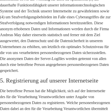
dauerhafte Funktionsfähigkeit unserer informationstechnologischen
Systeme und der Technik unserer Internetseite zu gewährleisten sowie
(4) um Strafverfolgungsbehörden im Falle eines Cyberangriffes die zur
Strafverfolgung notwendigen Informationen bereitzustellen. Diese
anonym erhobenen Daten und Informationen werden durch die Firma
Andreas May daher einerseits statistisch und ferner mit dem Ziel
ausgewertet, den Datenschutz und die Datensicherheit in unserem
Unternehmen zu erhöhen, um letztlich ein optimales Schutzniveau für
die von uns verarbeiteten personenbezogenen Daten sicherzustellen.
Die anonymen Daten der Server-Logfiles werden getrennt von allen
durch eine betroffene Person angegebenen personenbezogenen Daten
gespeichert.
5. Registrierung auf unserer Internetseite
Die betroffene Person hat die Möglichkeit, sich auf der Internetseite
des für die Verarbeitung Verantwortlichen unter Angabe von
personenbezogenen Daten zu registrieren. Welche personenbezogenen
Daten dabei an den für die Verarbeitung Verantwortlichen übermittelt