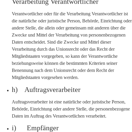
Verarbeitung Verantwortlicher
Verantwortlicher oder für die Verarbeitung Verantwortlicher ist
die natürliche oder juristische Person, Behörde, Einrichtung oder
andere Stelle, die allein oder gemeinsam mit anderen über die
Zwecke und Mittel der Verarbeitung von personenbezogenen
Daten entscheidet. Sind die Zwecke und Mittel dieser
Verarbeitung durch das Unionsrecht oder das Recht der
Mitgliedstaaten vorgegeben, so kann der Verantwortliche
beziehungsweise können die bestimmten Kriterien seiner
Benennung nach dem Unionsrecht oder dem Recht der
Mitgliedstaaten vorgesehen werden.
h) Auftragsverarbeiter
Auftragsverarbeiter ist eine natürliche oder juristische Person,
Behörde, Einrichtung oder andere Stelle, die personenbezogene
Daten im Auftrag des Verantwortlichen verarbeitet.
i) Empfänger