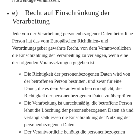
Notwendige veranlassen.
e) Recht auf Einschränkung der
Verarbeitung
Jede von der Verarbeitung personenbezogener Daten betroffene
Person hat das vom Europäischen Richtlinien- und
Verordnungsgeber gewährte Recht, von dem Verantwortlichen
die Einschränkung der Verarbeitung zu verlangen, wenn eine
der folgenden Voraussetzungen gegeben ist:
Die Richtigkeit der personenbezogenen Daten wird von
der betroffenen Person bestritten, und zwar für eine
Dauer, die es dem Verantwortlichen ermöglicht, die
Richtigkeit der personenbezogenen Daten zu überprüfen.
Die Verarbeitung ist unrechtmäßig, die betroffene Person
lehnt die Löschung der personenbezogenen Daten ab und
verlangt stattdessen die Einschränkung der Nutzung der
personenbezogenen Daten.
Der Verantwortliche benötigt die personenbezogenen