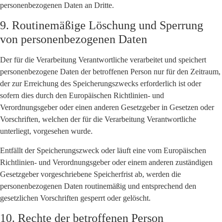
personenbezogenen Daten an Dritte.
9. Routinemäßige Löschung und Sperrung
von personenbezogenen Daten
Der für die Verarbeitung Verantwortliche verarbeitet und speichert
personenbezogene Daten der betroffenen Person nur für den Zeitraum,
der zur Erreichung des Speicherungszwecks erforderlich ist oder
sofern dies durch den Europäischen Richtlinien- und
Verordnungsgeber oder einen anderen Gesetzgeber in Gesetzen oder
Vorschriften, welchen der für die Verarbeitung Verantwortliche
unterliegt, vorgesehen wurde.
Entfällt der Speicherungszweck oder läuft eine vom Europäischen
Richtlinien- und Verordnungsgeber oder einem anderen zuständigen
Gesetzgeber vorgeschriebene Speicherfrist ab, werden die
personenbezogenen Daten routinemäßig und entsprechend den
gesetzlichen Vorschriften gesperrt oder gelöscht.
10. Rechte der betroffenen Person