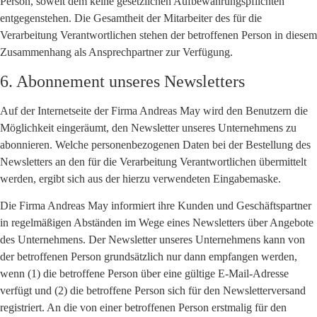
Person, soweit dem keine gesetzlichen Aufbewahrungspflichten
entgegenstehen. Die Gesamtheit der Mitarbeiter des für die
Verarbeitung Verantwortlichen stehen der betroffenen Person in diesem
Zusammenhang als Ansprechpartner zur Verfügung.
6. Abonnement unseres Newsletters
Auf der Internetseite der Firma Andreas May wird den Benutzern die
Möglichkeit eingeräumt, den Newsletter unseres Unternehmens zu
abonnieren. Welche personenbezogenen Daten bei der Bestellung des
Newsletters an den für die Verarbeitung Verantwortlichen übermittelt
werden, ergibt sich aus der hierzu verwendeten Eingabemaske.
Die Firma Andreas May informiert ihre Kunden und Geschäftspartner
in regelmäßigen Abständen im Wege eines Newsletters über Angebote
des Unternehmens. Der Newsletter unseres Unternehmens kann von
der betroffenen Person grundsätzlich nur dann empfangen werden,
wenn (1) die betroffene Person über eine gültige E-Mail-Adresse
verfügt und (2) die betroffene Person sich für den Newsletterversand
registriert. An die von einer betroffenen Person erstmalig für den