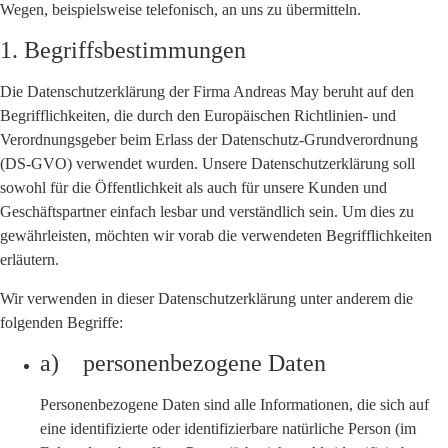
Wegen, beispielsweise telefonisch, an uns zu übermitteln.
1. Begriffsbestimmungen
Die Datenschutzerklärung der Firma Andreas May beruht auf den
Begrifflichkeiten, die durch den Europäischen Richtlinien- und
Verordnungsgeber beim Erlass der Datenschutz-Grundverordnung
(DS-GVO) verwendet wurden. Unsere Datenschutzerklärung soll
sowohl für die Öffentlichkeit als auch für unsere Kunden und
Geschäftspartner einfach lesbar und verständlich sein. Um dies zu
gewährleisten, möchten wir vorab die verwendeten Begrifflichkeiten
erläutern.
Wir verwenden in dieser Datenschutzerklärung unter anderem die
folgenden Begriffe:
a) personenbezogene Daten
Personenbezogene Daten sind alle Informationen, die sich auf
eine identifizierte oder identifizierbare natürliche Person (im