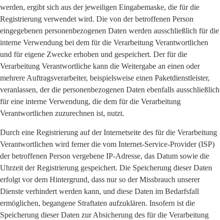
werden, ergibt sich aus der jeweiligen Eingabemaske, die für die
Registrierung verwendet wird. Die von der betroffenen Person
eingegebenen personenbezogenen Daten werden ausschließlich für die
interne Verwendung bei dem für die Verarbeitung Verantwortlichen
und für eigene Zwecke erhoben und gespeichert. Der für die
Verarbeitung Verantwortliche kann die Weitergabe an einen oder
mehrere Auftragsverarbeiter, beispielsweise einen Paketdienstleister,
veranlassen, der die personenbezogenen Daten ebenfalls ausschließlich
für eine interne Verwendung, die dem für die Verarbeitung
Verantwortlichen zuzurechnen ist, nutzt.
Durch eine Registrierung auf der Internetseite des für die Verarbeitung
Verantwortlichen wird ferner die vom Internet-Service-Provider (ISP)
der betroffenen Person vergebene IP-Adresse, das Datum sowie die
Uhrzeit der Registrierung gespeichert. Die Speicherung dieser Daten
erfolgt vor dem Hintergrund, dass nur so der Missbrauch unserer
Dienste verhindert werden kann, und diese Daten im Bedarfsfall
ermöglichen, begangene Straftaten aufzuklären. Insofern ist die
Speicherung dieser Daten zur Absicherung des für die Verarbeitung