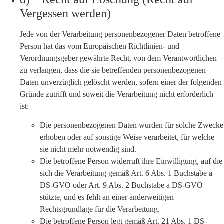
Vergessen werden)
Jede von der Verarbeitung personenbezogener Daten betroffene
Person hat das vom Europäischen Richtlinien- und
Verordnungsgeber gewährte Recht, von dem Verantwortlichen
zu verlangen, dass die sie betreffenden personenbezogenen
Daten unverzüglich gelöscht werden, sofern einer der folgenden
Gründe zutrifft und soweit die Verarbeitung nicht erforderlich
ist:
Die personenbezogenen Daten wurden für solche Zwecke
erhoben oder auf sonstige Weise verarbeitet, für welche
sie nicht mehr notwendig sind.
Die betroffene Person widerruft ihre Einwilligung, auf die
sich die Verarbeitung gemäß Art. 6 Abs. 1 Buchstabe a
DS-GVO oder Art. 9 Abs. 2 Buchstabe a DS-GVO
stützte, und es fehlt an einer anderweitigen
Rechtsgrundlage für die Verarbeitung.
Die betroffene Person legt gemäß Art. 21 Abs. 1 DS-