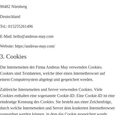
90482 Nürnberg
Deutschland
Tel.: 015255261496
E-Mail: hello@andreas-may.com
Website: https://andreas-may.com/
3. Cookies
Die Internetseiten der Firma Andreas May verwenden Cookies.
Cookies sind Textdateien, welche über einen Internetbrowser auf
einem Computersystem abgelegt und gespeichert werden.
Zahlreiche Internetseiten und Server verwenden Cookies. Viele
Cookies enthalten eine sogenannte Cookie-ID. Eine Cookie-ID ist eine
eindeutige Kennung des Cookies. Sie besteht aus einer Zeichenfolge,
durch welche Internetseiten und Server dem konkreten Internetbrowser
zugeordnet werden können, in dem das Cookie gespeichert wurde.