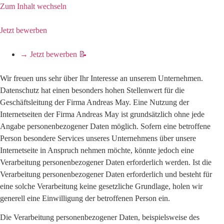
Zum Inhalt wechseln
Jetzt bewerben
→ Jetzt bewerben 📝
Wir freuen uns sehr über Ihr Interesse an unserem Unternehmen.
Datenschutz hat einen besonders hohen Stellenwert für die
Geschäftsleitung der Firma Andreas May. Eine Nutzung der
Internetseiten der Firma Andreas May ist grundsätzlich ohne jede
Angabe personenbezogener Daten möglich. Sofern eine betroffene
Person besondere Services unseres Unternehmens über unsere
Internetseite in Anspruch nehmen möchte, könnte jedoch eine
Verarbeitung personenbezogener Daten erforderlich werden. Ist die
Verarbeitung personenbezogener Daten erforderlich und besteht für
eine solche Verarbeitung keine gesetzliche Grundlage, holen wir
generell eine Einwilligung der betroffenen Person ein.
Die Verarbeitung personenbezogener Daten, beispielsweise des