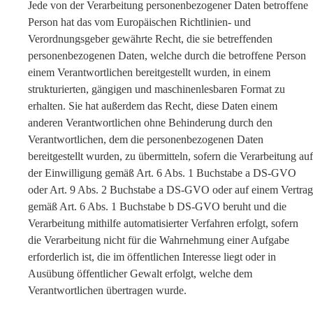
Jede von der Verarbeitung personenbezogener Daten betroffene
Person hat das vom Europäischen Richtlinien- und
Verordnungsgeber gewährte Recht, die sie betreffenden
personenbezogenen Daten, welche durch die betroffene Person
einem Verantwortlichen bereitgestellt wurden, in einem
strukturierten, gängigen und maschinenlesbaren Format zu
erhalten. Sie hat außerdem das Recht, diese Daten einem
anderen Verantwortlichen ohne Behinderung durch den
Verantwortlichen, dem die personenbezogenen Daten
bereitgestellt wurden, zu übermitteln, sofern die Verarbeitung auf
der Einwilligung gemäß Art. 6 Abs. 1 Buchstabe a DS-GVO
oder Art. 9 Abs. 2 Buchstabe a DS-GVO oder auf einem Vertrag
gemäß Art. 6 Abs. 1 Buchstabe b DS-GVO beruht und die
Verarbeitung mithilfe automatisierter Verfahren erfolgt, sofern
die Verarbeitung nicht für die Wahrnehmung einer Aufgabe
erforderlich ist, die im öffentlichen Interesse liegt oder in
Ausübung öffentlicher Gewalt erfolgt, welche dem
Verantwortlichen übertragen wurde.