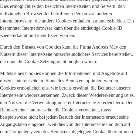
Dies ermöglicht es den besuchten Internetseiten und Servern, den
individuellen Browser der betroffenen Person von anderen
Internetbrowsern, die andere Cookies enthalten, zu unterscheiden. Ein
bestimmter Internetbrowser kann über die eindeutige Cookie-ID
wiedererkannt und identifiziert werden.
Durch den Einsatz von Cookies kann die Firma Andreas May den
Nutzern dieser Internetseite nutzerfreundlichere Services bereitstellen,
die ohne die Cookie-Setzung nicht möglich wären.
Mittels eines Cookies können die Informationen und Angebote auf
unserer Internetseite im Sinne des Benutzers optimiert werden.
Cookies ermöglichen uns, wie bereits erwähnt, die Benutzer unserer
Internetseite wiederzuerkennen. Zweck dieser Wiedererkennung ist es,
den Nutzern die Verwendung unserer Internetseite zu erleichtern. Der
Benutzer einer Internetseite, die Cookies verwendet, muss
beispielsweise nicht bei jedem Besuch der Internetseite erneut seine
Zugangsdaten eingeben, weil dies von der Internetseite und dem auf
dem Computersystem des Benutzers abgelegten Cookie übernommen