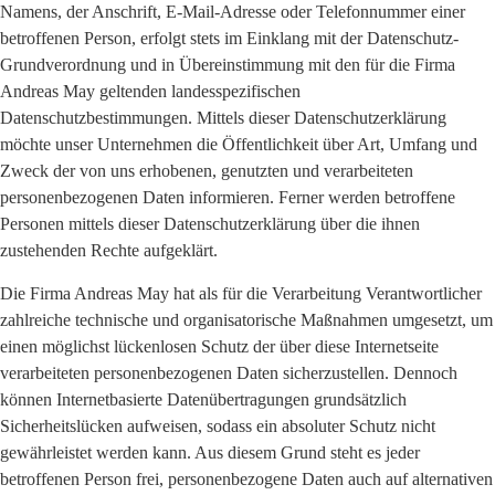
Namens, der Anschrift, E-Mail-Adresse oder Telefonnummer einer
betroffenen Person, erfolgt stets im Einklang mit der Datenschutz-
Grundverordnung und in Übereinstimmung mit den für die Firma
Andreas May geltenden landesspezifischen
Datenschutzbestimmungen. Mittels dieser Datenschutzerklärung
möchte unser Unternehmen die Öffentlichkeit über Art, Umfang und
Zweck der von uns erhobenen, genutzten und verarbeiteten
personenbezogenen Daten informieren. Ferner werden betroffene
Personen mittels dieser Datenschutzerklärung über die ihnen
zustehenden Rechte aufgeklärt.
Die Firma Andreas May hat als für die Verarbeitung Verantwortlicher
zahlreiche technische und organisatorische Maßnahmen umgesetzt, um
einen möglichst lückenlosen Schutz der über diese Internetseite
verarbeiteten personenbezogenen Daten sicherzustellen. Dennoch
können Internetbasierte Datenübertragungen grundsätzlich
Sicherheitslücken aufweisen, sodass ein absoluter Schutz nicht
gewährleistet werden kann. Aus diesem Grund steht es jeder
betroffenen Person frei, personenbezogene Daten auch auf alternativen