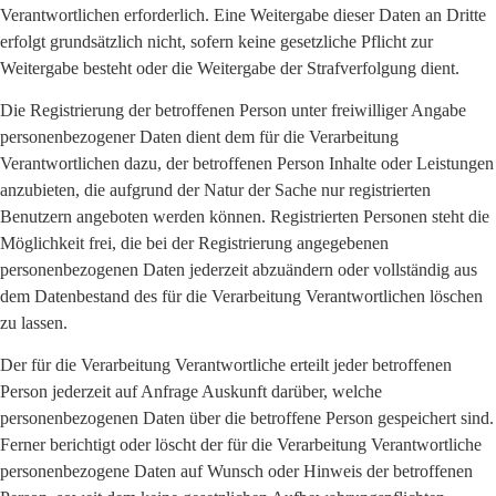
Verantwortlichen erforderlich. Eine Weitergabe dieser Daten an Dritte
erfolgt grundsätzlich nicht, sofern keine gesetzliche Pflicht zur
Weitergabe besteht oder die Weitergabe der Strafverfolgung dient.
Die Registrierung der betroffenen Person unter freiwilliger Angabe
personenbezogener Daten dient dem für die Verarbeitung
Verantwortlichen dazu, der betroffenen Person Inhalte oder Leistungen
anzubieten, die aufgrund der Natur der Sache nur registrierten
Benutzern angeboten werden können. Registrierten Personen steht die
Möglichkeit frei, die bei der Registrierung angegebenen
personenbezogenen Daten jederzeit abzuändern oder vollständig aus
dem Datenbestand des für die Verarbeitung Verantwortlichen löschen
zu lassen.
Der für die Verarbeitung Verantwortliche erteilt jeder betroffenen
Person jederzeit auf Anfrage Auskunft darüber, welche
personenbezogenen Daten über die betroffene Person gespeichert sind.
Ferner berichtigt oder löscht der für die Verarbeitung Verantwortliche
personenbezogene Daten auf Wunsch oder Hinweis der betroffenen