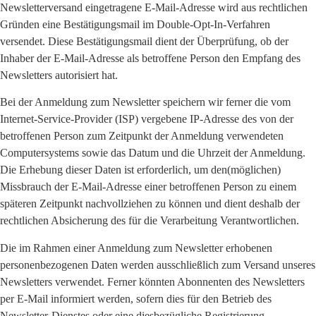
Newsletterversand eingetragene E-Mail-Adresse wird aus rechtlichen
Gründen eine Bestätigungsmail im Double-Opt-In-Verfahren
versendet. Diese Bestätigungsmail dient der Überprüfung, ob der
Inhaber der E-Mail-Adresse als betroffene Person den Empfang des
Newsletters autorisiert hat.
Bei der Anmeldung zum Newsletter speichern wir ferner die vom
Internet-Service-Provider (ISP) vergebene IP-Adresse des von der
betroffenen Person zum Zeitpunkt der Anmeldung verwendeten
Computersystems sowie das Datum und die Uhrzeit der Anmeldung.
Die Erhebung dieser Daten ist erforderlich, um den(möglichen)
Missbrauch der E-Mail-Adresse einer betroffenen Person zu einem
späteren Zeitpunkt nachvollziehen zu können und dient deshalb der
rechtlichen Absicherung des für die Verarbeitung Verantwortlichen.
Die im Rahmen einer Anmeldung zum Newsletter erhobenen
personenbezogenen Daten werden ausschließlich zum Versand unseres
Newsletters verwendet. Ferner könnten Abonnenten des Newsletters
per E-Mail informiert werden, sofern dies für den Betrieb des
Newsletter-Dienstes oder eine diesbezügliche Registrierung