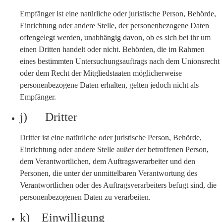
Empfänger ist eine natürliche oder juristische Person, Behörde,
Einrichtung oder andere Stelle, der personenbezogene Daten
offengelegt werden, unabhängig davon, ob es sich bei ihr um
einen Dritten handelt oder nicht. Behörden, die im Rahmen
eines bestimmten Untersuchungsauftrags nach dem Unionsrecht
oder dem Recht der Mitgliedstaaten möglicherweise
personenbezogene Daten erhalten, gelten jedoch nicht als
Empfänger.
j) Dritter
Dritter ist eine natürliche oder juristische Person, Behörde,
Einrichtung oder andere Stelle außer der betroffenen Person,
dem Verantwortlichen, dem Auftragsverarbeiter und den
Personen, die unter der unmittelbaren Verantwortung des
Verantwortlichen oder des Auftragsverarbeiters befugt sind, die
personenbezogenen Daten zu verarbeiten.
k) Einwilligung