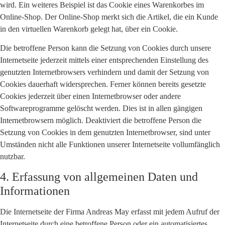
wird. Ein weiteres Beispiel ist das Cookie eines Warenkorbes im
Online-Shop. Der Online-Shop merkt sich die Artikel, die ein Kunde
in den virtuellen Warenkorb gelegt hat, über ein Cookie.
Die betroffene Person kann die Setzung von Cookies durch unsere
Internetseite jederzeit mittels einer entsprechenden Einstellung des
genutzten Internetbrowsers verhindern und damit der Setzung von
Cookies dauerhaft widersprechen. Ferner können bereits gesetzte
Cookies jederzeit über einen Internetbrowser oder andere
Softwareprogramme gelöscht werden. Dies ist in allen gängigen
Internetbrowsern möglich. Deaktiviert die betroffene Person die
Setzung von Cookies in dem genutzten Internetbrowser, sind unter
Umständen nicht alle Funktionen unserer Internetseite vollumfänglich
nutzbar.
4. Erfassung von allgemeinen Daten und
Informationen
Die Internetseite der Firma Andreas May erfasst mit jedem Aufruf der
Internetseite durch eine betroffene Person oder ein automatisiertes