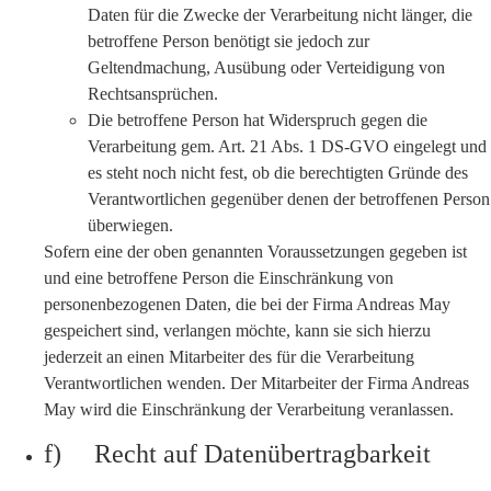
Daten für die Zwecke der Verarbeitung nicht länger, die
betroffene Person benötigt sie jedoch zur
Geltendmachung, Ausübung oder Verteidigung von
Rechtsansprüchen.
Die betroffene Person hat Widerspruch gegen die
Verarbeitung gem. Art. 21 Abs. 1 DS-GVO eingelegt und
es steht noch nicht fest, ob die berechtigten Gründe des
Verantwortlichen gegenüber denen der betroffenen Person
überwiegen.
Sofern eine der oben genannten Voraussetzungen gegeben ist
und eine betroffene Person die Einschränkung von
personenbezogenen Daten, die bei der Firma Andreas May
gespeichert sind, verlangen möchte, kann sie sich hierzu
jederzeit an einen Mitarbeiter des für die Verarbeitung
Verantwortlichen wenden. Der Mitarbeiter der Firma Andreas
May wird die Einschränkung der Verarbeitung veranlassen.
f) Recht auf Datenübertragbarkeit