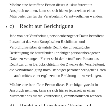
Möchte eine betroffene Person dieses Auskunftsrecht in
Anspruch nehmen, kann sie sich hierzu jederzeit an einen
Mitarbeiter des für die Verarbeitung Verantwortlichen wenden.
c) Recht auf Berichtigung
Jede von der Verarbeitung personenbezogener Daten betroffene
Person hat das vom Europäischen Richtlinien- und
Verordnungsgeber gewährte Recht, die unverzügliche
Berichtigung sie betreffender unrichtiger personenbezogener
Daten zu verlangen. Ferner steht der betroffenen Person das
Recht zu, unter Berücksichtigung der Zwecke der Verarbeitung,
die Vervollständigung unvollständiger personenbezogener Daten
— auch mittels einer ergänzenden Erklärung — zu verlangen.
Möchte eine betroffene Person dieses Berichtigungsrecht in
Anspruch nehmen, kann sie sich hierzu jederzeit an einen
Mitarbeiter des für die Verarbeitung Verantwortlichen wenden.
d) Recht auf Löschung (Recht auf