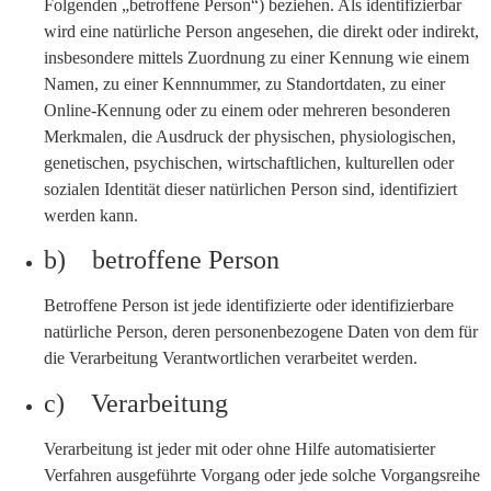
Folgenden „betroffene Person“) beziehen. Als identifizierbar
wird eine natürliche Person angesehen, die direkt oder indirekt,
insbesondere mittels Zuordnung zu einer Kennung wie einem
Namen, zu einer Kennnummer, zu Standortdaten, zu einer
Online-Kennung oder zu einem oder mehreren besonderen
Merkmalen, die Ausdruck der physischen, physiologischen,
genetischen, psychischen, wirtschaftlichen, kulturellen oder
sozialen Identität dieser natürlichen Person sind, identifiziert
werden kann.
b) betroffene Person
Betroffene Person ist jede identifizierte oder identifizierbare
natürliche Person, deren personenbezogene Daten von dem für
die Verarbeitung Verantwortlichen verarbeitet werden.
c) Verarbeitung
Verarbeitung ist jeder mit oder ohne Hilfe automatisierter
Verfahren ausgeführte Vorgang oder jede solche Vorgangsreihe