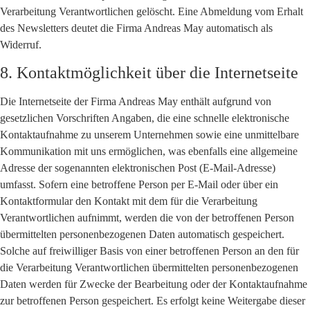
Verarbeitung Verantwortlichen gelöscht. Eine Abmeldung vom Erhalt
des Newsletters deutet die Firma Andreas May automatisch als
Widerruf.
8. Kontaktmöglichkeit über die Internetseite
Die Internetseite der Firma Andreas May enthält aufgrund von
gesetzlichen Vorschriften Angaben, die eine schnelle elektronische
Kontaktaufnahme zu unserem Unternehmen sowie eine unmittelbare
Kommunikation mit uns ermöglichen, was ebenfalls eine allgemeine
Adresse der sogenannten elektronischen Post (E-Mail-Adresse)
umfasst. Sofern eine betroffene Person per E-Mail oder über ein
Kontaktformular den Kontakt mit dem für die Verarbeitung
Verantwortlichen aufnimmt, werden die von der betroffenen Person
übermittelten personenbezogenen Daten automatisch gespeichert.
Solche auf freiwilliger Basis von einer betroffenen Person an den für
die Verarbeitung Verantwortlichen übermittelten personenbezogenen
Daten werden für Zwecke der Bearbeitung oder der Kontaktaufnahme
zur betroffenen Person gespeichert. Es erfolgt keine Weitergabe dieser