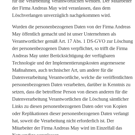
für die Verarbeitung Verantwortlichen wenden. Der Mitarbeiter
der Firma Andreas May wird veranlassen, dass dem
Löschverlangen unverzüglich nachgekommen wird.
Wurden die personenbezogenen Daten von der Firma Andreas
May öffentlich gemacht und ist unser Unternehmen als
Verantwortlicher gemäß Art. 17 Abs. 1 DS-GVO zur Löschung
der personenbezogenen Daten verpflichtet, so trifft die Firma
Andreas May unter Berücksichtigung der verfügbaren
Technologie und der Implementierungskosten angemessene
Maßnahmen, auch technischer Art, um andere für die
Datenverarbeitung Verantwortliche, welche die veröffentlichten
personenbezogenen Daten verarbeiten, darüber in Kenntnis zu
setzen, dass die betroffene Person von diesen anderen für die
Datenverarbeitung Verantwortlichen die Löschung sämtlicher
Links zu diesen personenbezogenen Daten oder von Kopien
oder Replikationen dieser personenbezogenen Daten verlangt
hat, soweit die Verarbeitung nicht erforderlich ist. Der
Mitarbeiter der Firma Andreas May wird im Einzelfall das