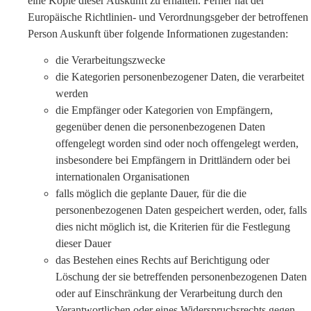
eine Kopie dieser Auskunft zu erhalten. Ferner hat der
Europäische Richtlinien- und Verordnungsgeber der betroffenen
Person Auskunft über folgende Informationen zugestanden:
die Verarbeitungszwecke
die Kategorien personenbezogener Daten, die verarbeitet
werden
die Empfänger oder Kategorien von Empfängern,
gegenüber denen die personenbezogenen Daten
offengelegt worden sind oder noch offengelegt werden,
insbesondere bei Empfängern in Drittländern oder bei
internationalen Organisationen
falls möglich die geplante Dauer, für die die
personenbezogenen Daten gespeichert werden, oder, falls
dies nicht möglich ist, die Kriterien für die Festlegung
dieser Dauer
das Bestehen eines Rechts auf Berichtigung oder
Löschung der sie betreffenden personenbezogenen Daten
oder auf Einschränkung der Verarbeitung durch den
Verantwortlichen oder eines Widerspruchsrechts gegen