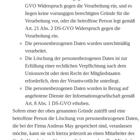
GVO Widerspruch gegen die Verarbeitung ein, und es
liegen keine vorrangigen berechtigten Gründe für die
Verarbeitung vor, oder die betroffene Person legt gemäß
Art. 21 Abs. 2 DS-GVO Widerspruch gegen die
Verarbeitung ein.
Die personenbezogenen Daten wurden unrechtmäßig
verarbeitet.
Die Löschung der personenbezogenen Daten ist zur
Erfüllung einer rechtlichen Verpflichtung nach dem
Unionsrecht oder dem Recht der Mitgliedstaaten
erforderlich, dem der Verantwortliche unterliegt.
Die personenbezogenen Daten wurden in Bezug auf
angebotene Dienste der Informationsgesellschaft gemäß
Art. 8 Abs. 1 DS-GVO erhoben.
Sofern einer der oben genannten Gründe zutrifft und eine
betroffene Person die Löschung von personenbezogenen Daten,
die bei der Firma Andreas May gespeichert sind, veranlassen
möchte, kann sie sich hierzu jederzeit an einen Mitarbeiter des