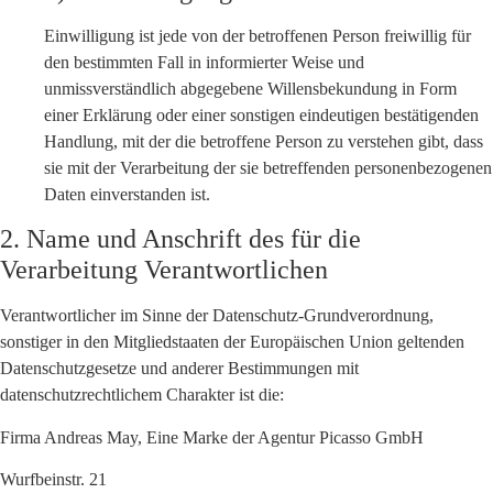
Einwilligung ist jede von der betroffenen Person freiwillig für
den bestimmten Fall in informierter Weise und
unmissverständlich abgegebene Willensbekundung in Form
einer Erklärung oder einer sonstigen eindeutigen bestätigenden
Handlung, mit der die betroffene Person zu verstehen gibt, dass
sie mit der Verarbeitung der sie betreffenden personenbezogenen
Daten einverstanden ist.
2. Name und Anschrift des für die
Verarbeitung Verantwortlichen
Verantwortlicher im Sinne der Datenschutz-Grundverordnung,
sonstiger in den Mitgliedstaaten der Europäischen Union geltenden
Datenschutzgesetze und anderer Bestimmungen mit
datenschutzrechtlichem Charakter ist die:
Firma Andreas May, Eine Marke der Agentur Picasso GmbH
Wurfbeinstr. 21