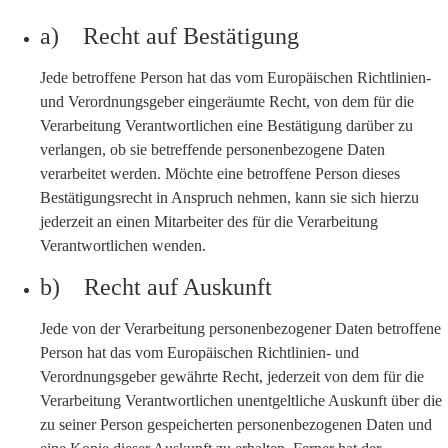
a) Recht auf Bestätigung
Jede betroffene Person hat das vom Europäischen Richtlinien-
und Verordnungsgeber eingeräumte Recht, von dem für die
Verarbeitung Verantwortlichen eine Bestätigung darüber zu
verlangen, ob sie betreffende personenbezogene Daten
verarbeitet werden. Möchte eine betroffene Person dieses
Bestätigungsrecht in Anspruch nehmen, kann sie sich hierzu
jederzeit an einen Mitarbeiter des für die Verarbeitung
Verantwortlichen wenden.
b) Recht auf Auskunft
Jede von der Verarbeitung personenbezogener Daten betroffene
Person hat das vom Europäischen Richtlinien- und
Verordnungsgeber gewährte Recht, jederzeit von dem für die
Verarbeitung Verantwortlichen unentgeltliche Auskunft über die
zu seiner Person gespeicherten personenbezogenen Daten und