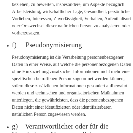
beziehen, zu bewerten, insbesondere, um Aspekte bezüglich
Arbeitsleistung, wirtschaftlicher Lage, Gesundheit, persönlicher
Vorlieben, Interessen, Zuverlässigkeit, Verhalten, Aufenthaltsort
oder Ortswechsel dieser natürlichen Person zu analysieren oder
vorherzusagen.
f) Pseudonymisierung
Pseudonymisierung ist die Verarbeitung personenbezogener
Daten in einer Weise, auf welche die personenbezogenen Daten
ohne Hinzuziehung zusätzlicher Informationen nicht mehr einer
spezifischen betroffenen Person zugeordnet werden können,
sofern diese zusätzlichen Informationen gesondert aufbewahrt
werden und technischen und organisatorischen Maßnahmen
unterliegen, die gewährleisten, dass die personenbezogenen
Daten nicht einer identifizierten oder identifizierbaren
natürlichen Person zugewiesen werden.
g) Verantwortlicher oder für die